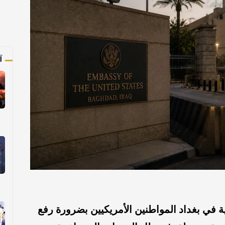
آ
 في بغداد المواطنين الأمريكيين بضرورة رفع