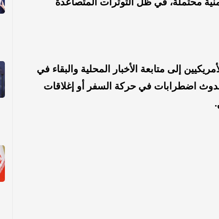
نية محتملة، في ظل التوترات المتصاعدة
أمريكيين إلى متابعة الأخبار المحلية والبقاء في
دوث اضطرابات في حركة السفر أو إغلاقات