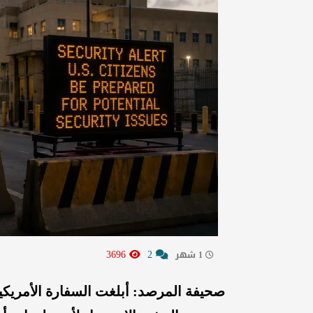
3696
2
1 شهر
صحيفة المرصد: أبلغت السفارة الأمريكية