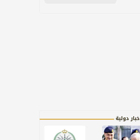
خبار دولية