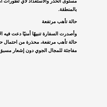
مستوى الحذر والاستعداد لأي تطورات أم
بالمنطقة.
حالة تأهب مرتفعة
وأصدرت السفارة تنبيهًا أمنيًا دعت فيه ال
حالة تأهب مرتفعة، محذرة من احتمال ح
مفاجئة للمجال الجوي دون إشعار مسبق.