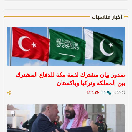
أخبار مناسبات
صدور بيان مشترك لقمة مكة للدفاع المشترك
بين المملكة وتركيا وباكستان
39 د
12
1813