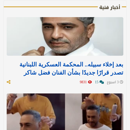
أخبار فنية
بعد إخلاء سبيله.. المحكمة العسكرية اللبنانية
تصدر قرارًا جديدًا بشأن الفنان فضل شاكر
3 اسبوع
15
9831