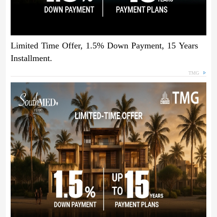
Limited Time Offer, 1.5% Down Payment, 15 Years
Installment.
TMG