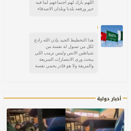
اللهم بارك لهم اجتماعهم لما فيه
خير ورفعه بلدنا وبلدان الاصدقاء
ا
هذا التخطيط الجيد بإذن الله رادع
لكل من تسول له نفسة من
شياطين الانس وليس ترمب اللي
يبحث ورى الانتصارات السريعة
والمزيفة ولا هو قادر يحمي نفسة
أخبار دولية