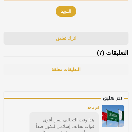
المزيد
اترك تعليق
التعليقات (7)
التعليقات مغلقة
آخر تعليق
ابو ماجد
هذا وقت التحالف بسن أقوى
قوات تحالف إسلامي لتكون صدأ