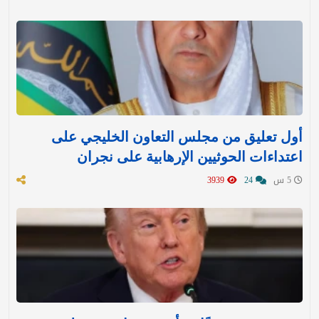
أول تعليق من مجلس التعاون الخليجي على
اعتداءات الحوثيين الإرهابية على نجران
5 س
24
3939