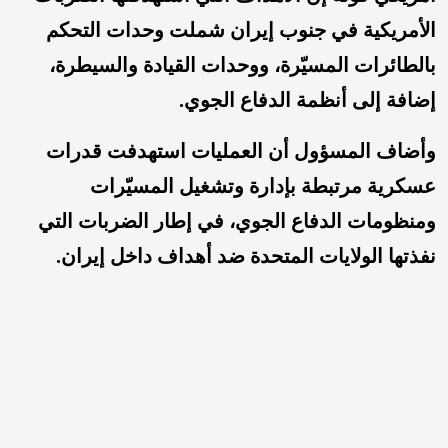
الأمريكية في جنوب إيران شملت وحدات التحكم
بالطائرات المسيّرة، ووحدات القيادة والسيطرة،
إضافة إلى أنظمة الدفاع الجوي.
وأضاف المسؤول أن العمليات استهدفت قدرات
عسكرية مرتبطة بإدارة وتشغيل المسيّرات
ومنظومات الدفاع الجوي، في إطار الضربات التي
نفذتها الولايات المتحدة ضد أهداف داخل إيران.