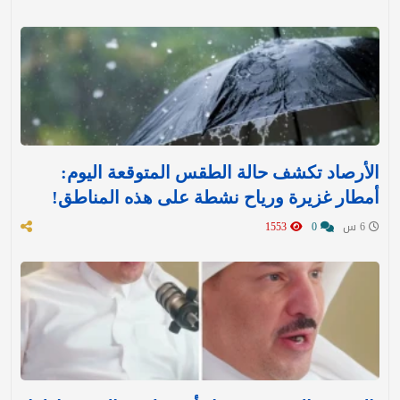
الأرصاد تكشف حالة الطقس المتوقعة اليوم:
أمطار غزيرة ورياح نشطة على هذه المناطق!
6 س
0
1553