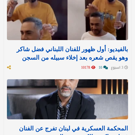
بالفيديو: أول ظهور للفنان اللبناني فضل شاكر
وهو يقص شعره بعد إخلاء سبيله من السجن
3 اسبوع
10
10178
المحكمة العسكرية في لبنان تفرج عن الفنان