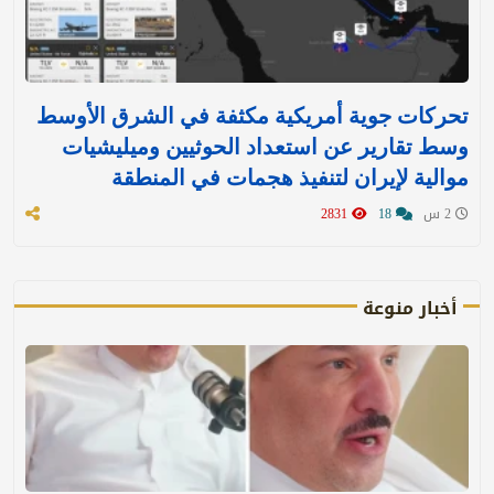
تحركات جوية أمريكية مكثفة في الشرق الأوسط
وسط تقارير عن استعداد الحوثيين وميليشيات
موالية لإيران لتنفيذ هجمات في المنطقة
2 س
18
2831
أخبار منوعة