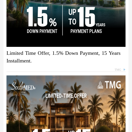
Limited Time Offer, 1.5% Down Payment, 15 Years
Installment.
TMG