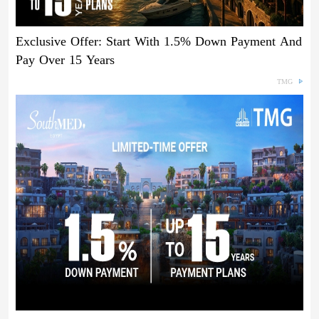
Exclusive Offer: Start With 1.5% Down Payment And
Pay Over 15 Years
TMG