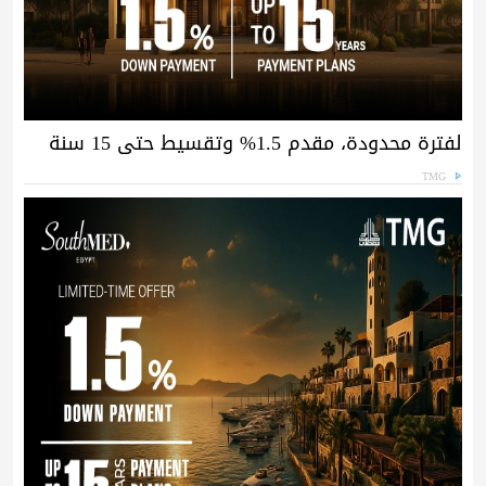
لفترة محدودة، مقدم 1.5% وتقسيط حتى 15 سنة
TMG