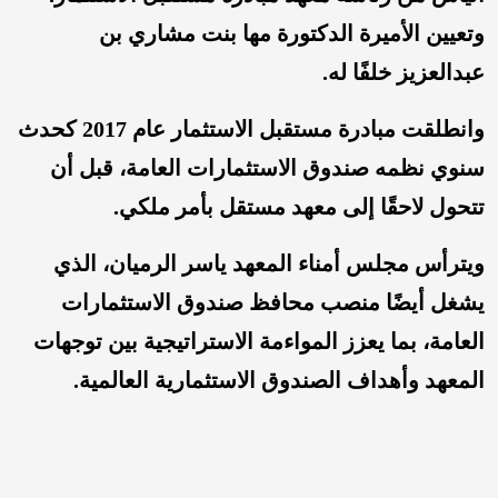
وتعيين الأميرة الدكتورة مها بنت مشاري بن
عبدالعزيز خلفًا له.
وانطلقت مبادرة مستقبل الاستثمار عام 2017 كحدث
سنوي نظمه صندوق الاستثمارات العامة، قبل أن
تتحول لاحقًا إلى معهد مستقل بأمر ملكي.
ويترأس مجلس أمناء المعهد ياسر الرميان، الذي
يشغل أيضًا منصب محافظ صندوق الاستثمارات
العامة، بما يعزز المواءمة الاستراتيجية بين توجهات
المعهد وأهداف الصندوق الاستثمارية العالمية.