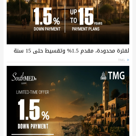
لفترة محدودة، مقدم 1.5% وتقسيط حتى 15 سنة
TMG