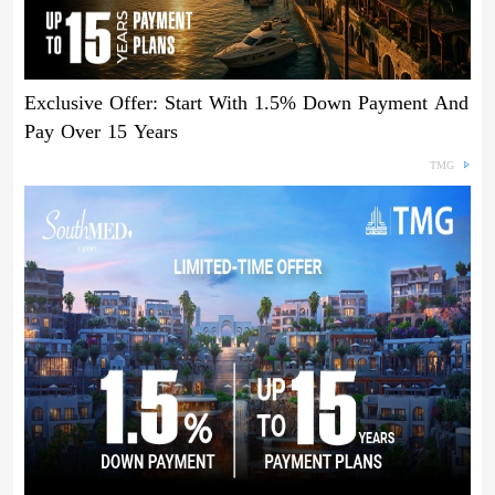
Exclusive Offer: Start With 1.5% Down Payment And
Pay Over 15 Years
TMG