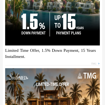
Limited Time Offer, 1.5% Down Payment, 15 Years
Installment.
TMG