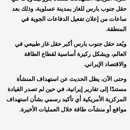
حقل جنوب بارس للغاز بمدينة عسلوية، وذلك بعد
ساعات من إعلان تفعيل الدفاعات الجوية في
المنطقة.
ويُعد حقل جنوب بارس أكبر حقل غاز طبيعي في
العالم، ويشكل ركيزة أساسية لقطاع الطاقة
والاقتصاد الإيراني.
وحتى الآن، يظل الحديث عن استهداف المنشأة
مستندًا إلى تقارير إيرانية، في حين لم تصدر القيادة
المركزية الأمريكية أي تأكيد رسمي بشأن استهداف
مواقع أو منشآت طاقة خلال العمليات الأخيرة.