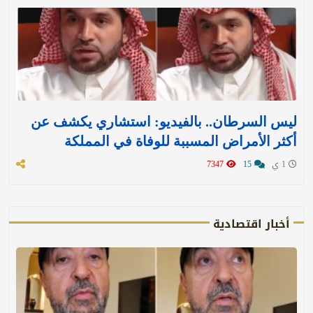
ليس السرطان.. بالفيديو: استشاري يكشف عن
أكثر الأمراض المسببة للوفاة في المملكة
1 ي
15
7347
أخبار اقتصادية