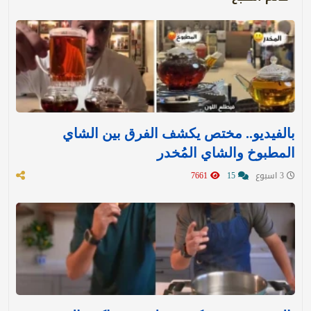
بالفيديو.. مختص يكشف الفرق بين الشاي
المطبوخ والشاي المُخدر
3 اسبوع
15
7661