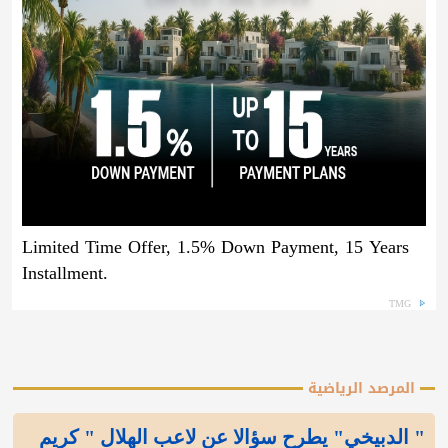
Limited Time Offer, 1.5% Down Payment, 15 Years
Installment.
TMG
المرصد الرياضية
" الدبيخي" يطرح سؤالا عن لاعب الهلال " كريم