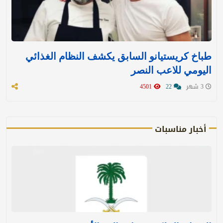
طباخ كريستيانو السابق يكشف النظام الغذائي
اليومي للاعب النصر
3 شهر
22
4501
أخبار مناسبات