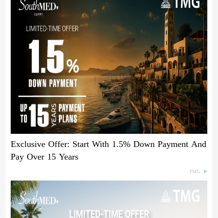
Exclusive Offer: Start With 1.5% Down Payment And
Pay Over 15 Years
TMG