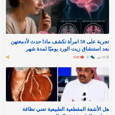
تجربة على 50 امرأة تكشف ماذا حدث لأدمغتهن
بعد استنشاق زيت الورد يوميًا لمدة شهر
18 س
17
3542
هل الأشعة المقطعية الطبيعية تعني نظافة