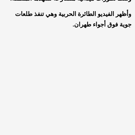
وأظهر الفيديو الطائرة الحربية وهي تنفذ طلعات
جوية فوق أجواء طهران.