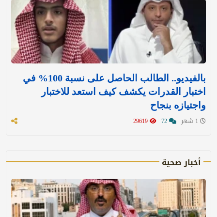
بالفيديو.. الطالب الحاصل على نسبة 100% في
اختبار القدرات يكشف كيف استعد للاختبار
واجتيازه بنجاح
1 شهر
72
29619
أخبار صحية