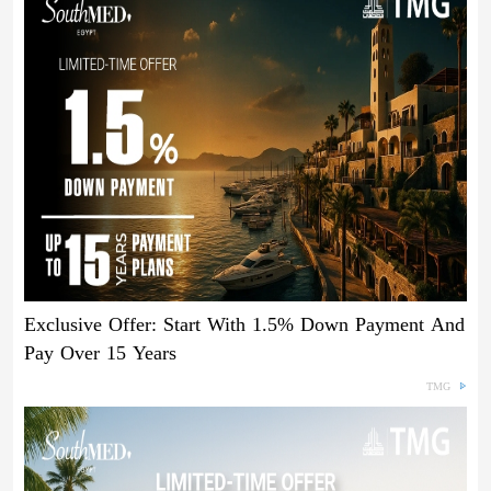
Exclusive Offer: Start With 1.5% Down Payment And
Pay Over 15 Years
TMG