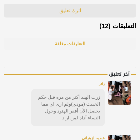
اترك تعليق
التعليقات (12)
التعليقات مغلقة
آخر تعليق
زائر
زرت الهند أكثر من مره قبل حكم
الخبيث (مودي)ولم ارى اي مما
يحصل الآن أفقر الهنود وحول
النساء أداة لمن اراد
عطيه الزهراني