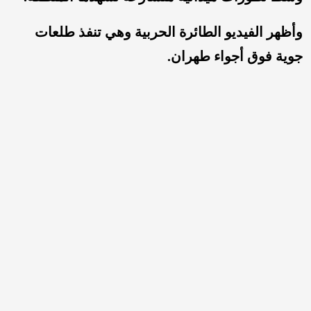
وأظهر الفيديو الطائرة الحربية وهي تنفذ طلعات
جوية فوق أجواء طهران.