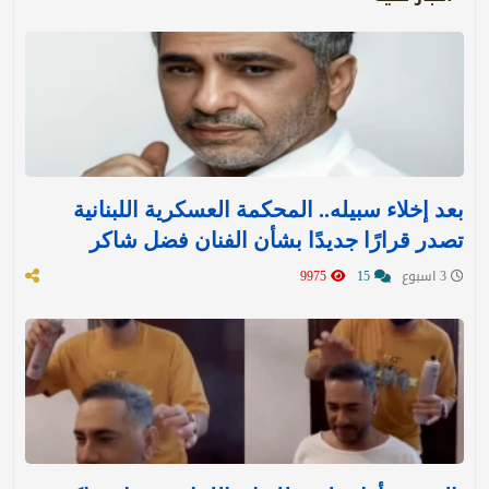
بعد إخلاء سبيله.. المحكمة العسكرية اللبنانية
تصدر قرارًا جديدًا بشأن الفنان فضل شاكر
3 اسبوع
15
9975