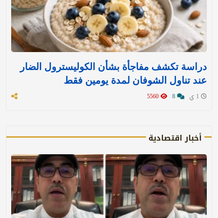
دراسة تكشف مفاجأة بشأن الكوليسترول الضار
عند تناول الشوفان لمدة يومين فقط
1 ي
8
5560
أخبار اقتصادية