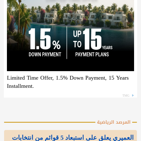
Limited Time Offer, 1.5% Down Payment, 15 Years
Installment.
TMG
المرصد الرياضية
العميري يعلق على استبعاد 5 قوائم من انتخابات