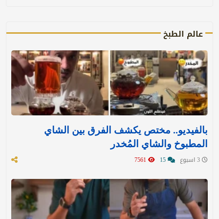
عالم الطبخ
بالفيديو.. مختص يكشف الفرق بين الشاي
المطبوخ والشاي المُخدر
3 اسبوع
15
7561