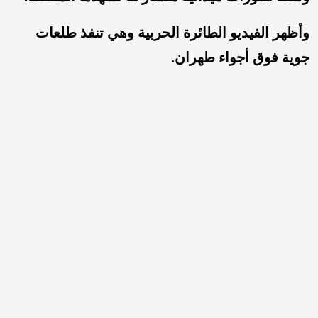
وأظهر الفيديو الطائرة الحربية وهي تنفذ طلعات
جوية فوق أجواء طهران.