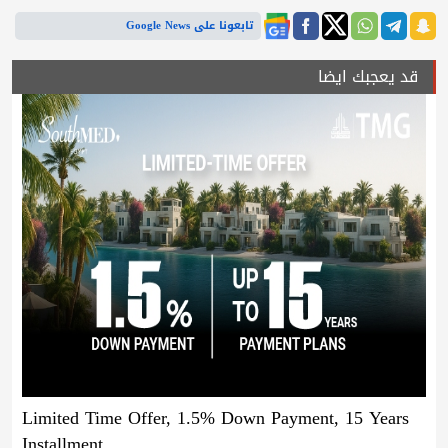
تابعونا على Google News
قد يعجبك ايضا
Limited Time Offer, 1.5% Down Payment, 15 Years
Installment.