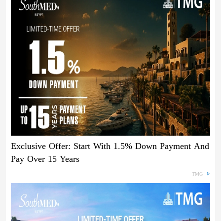
Exclusive Offer: Start With 1.5% Down Payment And
Pay Over 15 Years
TMG