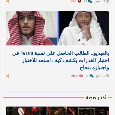
3 اسبوع
11
8351
بالفيديو.. الطالب الحاصل على نسبة 100% في
اختبار القدرات يكشف كيف استعد للاختبار
واجتيازه بنجاح
1 شهر
72
29479
أخبار صحية