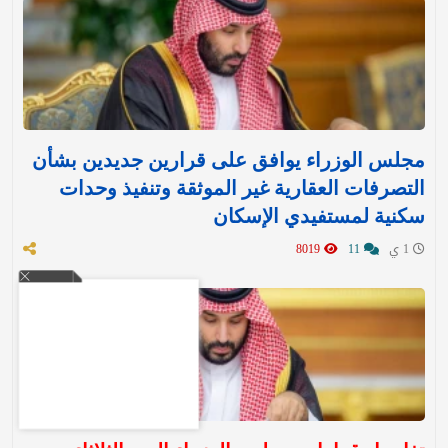
مجلس الوزراء يوافق على قرارين جديدين بشأن
التصرفات العقارية غير الموثقة وتنفيذ وحدات
سكنية لمستفيدي الإسكان
1 ي
11
8019