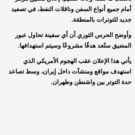
أمام جميع أنواع السفن وناقلات النفط، في تصعيد
جديد للتوترات بالمنطقة.
وأوضح الحرس الثوري أن أي سفينة تحاول عبور
المضيق ستُعد هدفًا مشروعًا وسيتم استهدافها.
يأتي هذا الإعلان عقب الهجوم الأمريكي الذي
استهدف مواقع ومنشآت داخل إيران، وسط تصاعد
حدة التوتر بين واشنطن وطهران.