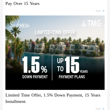
Pay Over 15 Years
TMG
Limited Time Offer, 1.5% Down Payment, 15 Years
Installment.
TMG