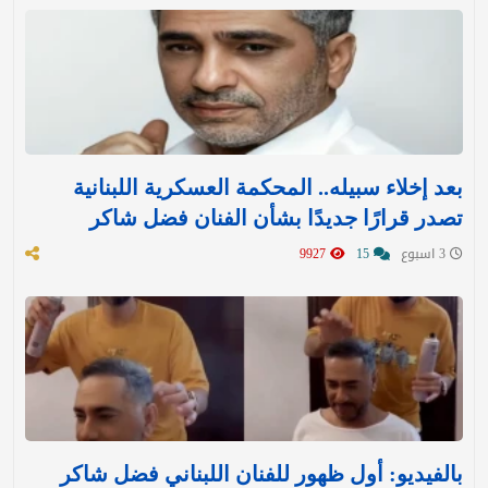
بعد إخلاء سبيله.. المحكمة العسكرية اللبنانية
تصدر قرارًا جديدًا بشأن الفنان فضل شاكر
3 اسبوع
15
9927
بالفيديو: أول ظهور للفنان اللبناني فضل شاكر