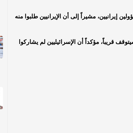
 إيرانيين، مشيراً إلى أن الإيرانيين طلبوا منه
ف قريباً، مؤكداً أن الإسرائيليين لم يشاركوا