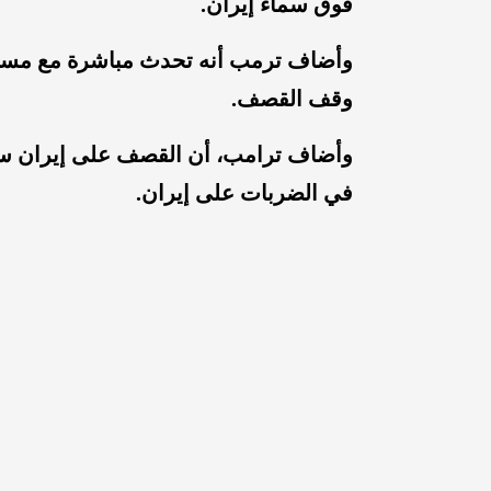
فوق سماء إيران.
وأضاف ترمب أنه تحدث مباشرة مع مسؤولين
وقف القصف.
وأضاف ترامب، أن القصف على إيران سيتوق
في الضربات على إيران.