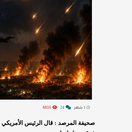
6816
24
1 شهر
صحيفة المرصد : قال الرئيس الأمريكي د