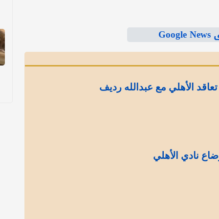
Goo
عاقد الأهلي مع عبدالله رديف
ضاع نادي الأهلي