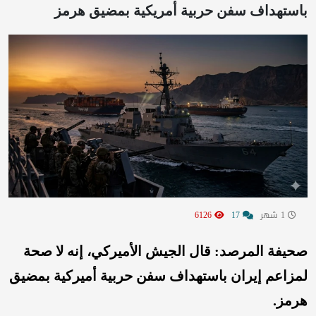
باستهداف سفن حربية أمريكية بمضيق هرمز
1 شهر
17
6126
صحيفة المرصد: قال الجيش الأميركي، إنه لا صحة
لمزاعم إيران باستهداف سفن حربية أميركية بمضيق
هرمز.