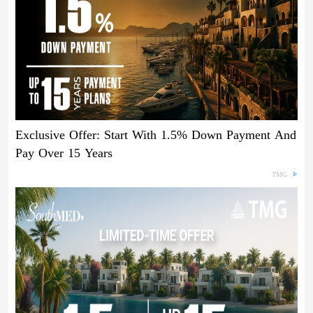
Exclusive Offer: Start With 1.5% Down Payment And
Pay Over 15 Years
TMG