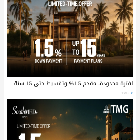
لفترة محدودة، مقدم 1.5% وتقسيط حتى 15 سنة
TMG