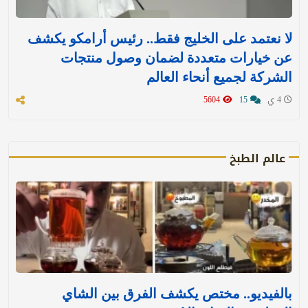
لا نعتمد على الخليج فقط.. رئيس أرامكو يكشف
عن خيارات متعددة لضمان وصول منتجات
الشركة لجميع أنحاء العالم
4 ي
15
5604
عالم الطبخ
بالفيديو.. مختص يكشف الفرق بين الشاي