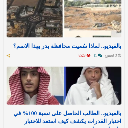
بالفيديو.. لماذا سُميت محافظة بدر بهذا الاسم؟
3 اسبوع
11
8528
بالفيديو.. الطالب الحاصل على نسبة 100% في
اختبار القدرات يكشف كيف استعد للاختبار