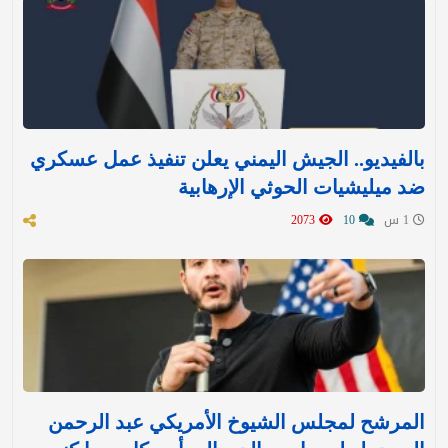
بالفيديو.. الجيش اليمني يعلن تنفيذ عمل عسكري
ضد ميليشيات الحوثي الإرهابية
1 س
10
2073
المرشح لمجلس الشيوخ الأمريكي عبد الرحمن