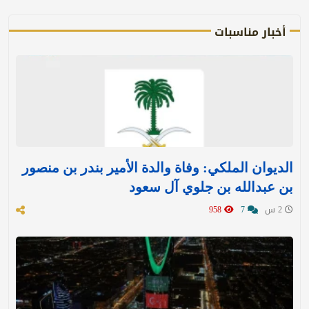
أخبار مناسبات
الديوان الملكي: وفاة والدة الأمير بندر بن منصور
بن عبدالله بن جلوي آل سعود
2 س
7
958