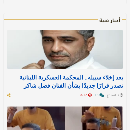
أخبار فنية
بعد إخلاء سبيله.. المحكمة العسكرية اللبنانية
تصدر قرارًا جديدًا بشأن الفنان فضل شاكر
3 اسبوع
15
9912