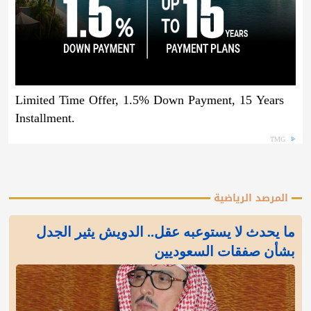
Limited Time Offer, 1.5% Down Payment, 15 Years
Installment.
TMG
المرصد الرياضية
ما يحدث لا يستوعبه عقل.. الدويش يثير الجدل
بشأن صفقات السعوديين