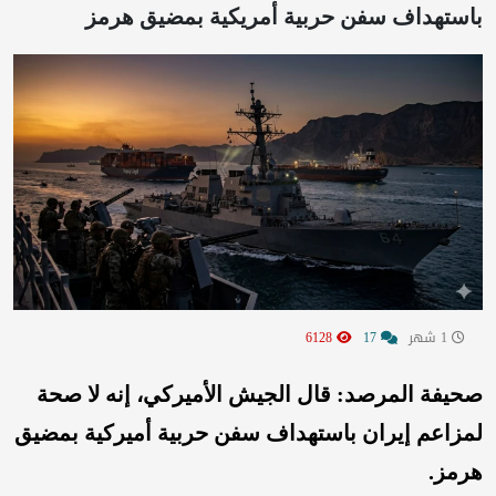
باستهداف سفن حربية أمريكية بمضيق هرمز
1 شهر
17
6128
صحيفة المرصد: قال الجيش الأميركي، إنه لا صحة
لمزاعم إيران باستهداف سفن حربية أميركية بمضيق
هرمز.