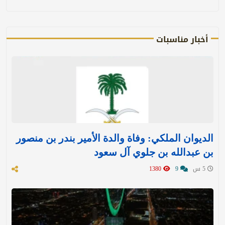
أخبار مناسبات
الديوان الملكي: وفاة والدة الأمير بندر بن منصور
بن عبدالله بن جلوي آل سعود
5 س
9
1380