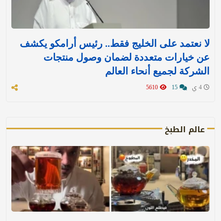
لا نعتمد على الخليج فقط.. رئيس أرامكو يكشف
عن خيارات متعددة لضمان وصول منتجات
الشركة لجميع أنحاء العالم
4 ي
15
5610
عالم الطبخ