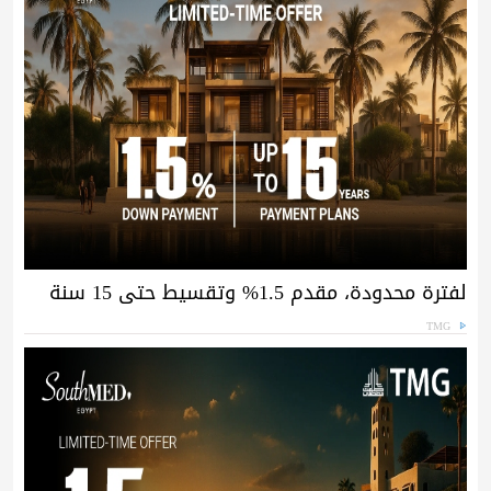
لفترة محدودة، مقدم 1.5% وتقسيط حتى 15 سنة
TMG