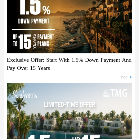
Exclusive Offer: Start With 1.5% Down Payment And
Pay Over 15 Years
TMG