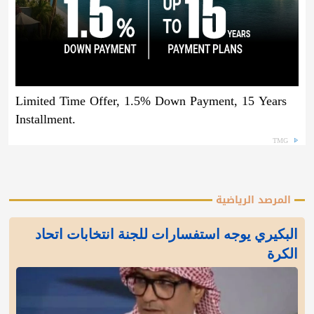
Limited Time Offer, 1.5% Down Payment, 15 Years
Installment.
TMG
المرصد الرياضية
البكيري يوجه استفسارات للجنة انتخابات اتحاد
الكرة