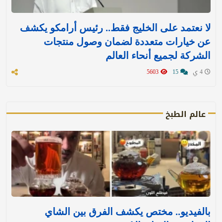
لا نعتمد على الخليج فقط.. رئيس أرامكو يكشف
عن خيارات متعددة لضمان وصول منتجات
الشركة لجميع أنحاء العالم
4 ي
15
5603
عالم الطبخ
بالفيديو.. مختص يكشف الفرق بين الشاي