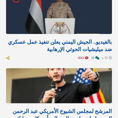
بالفيديو.. الجيش اليمني يعلن تنفيذ عمل عسكري
ضد ميليشيات الحوثي الإرهابية
53 د
10
1843
المرشح لمجلس الشيوخ الأمريكي عبد الرحمن