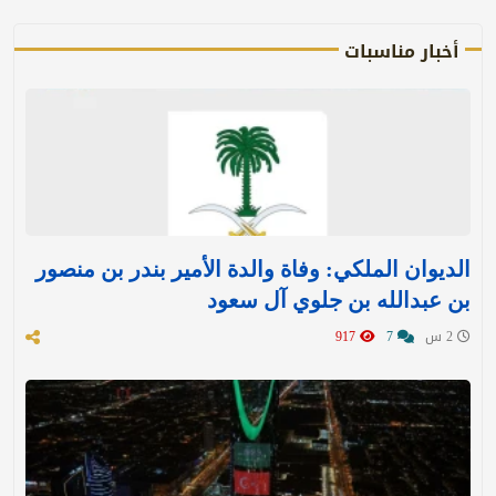
أخبار مناسبات
الديوان الملكي: وفاة والدة الأمير بندر بن منصور
بن عبدالله بن جلوي آل سعود
2 س
7
917