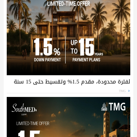
لفترة محدودة، مقدم 1.5% وتقسيط حتى 15 سنة
TMG