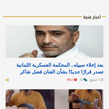
أخبار فنية
بعد إخلاء سبيله.. المحكمة العسكرية اللبنانية
تصدر قرارًا جديدًا بشأن الفنان فضل شاكر
3 اسبوع
15
9912