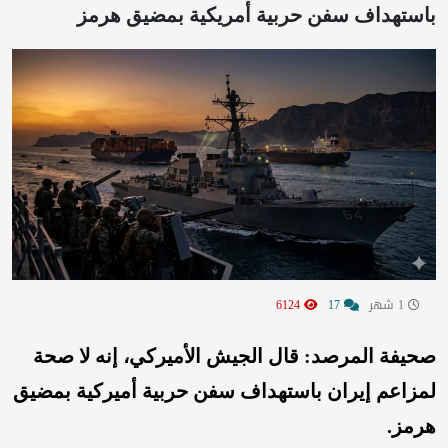
باستهداف سفن حربية أمريكية بمضيق هرمز
1 شهر
17
6124
صحيفة المرصد: قال الجيش الأميركي، إنه لا صحة
لمزاعم إيران باستهداف سفن حربية أميركية بمضيق
هرمز.