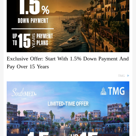
Exclusive Offer: Start With 1.5% Down Payment And
Pay Over 15 Years
TMG