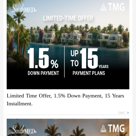
Limited Time Offer, 1.5% Down Payment, 15 Years
Installment.
TMG