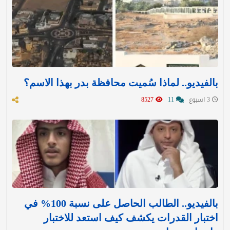
بالفيديو.. لماذا سُميت محافظة بدر بهذا الاسم؟
3 اسبوع
11
8527
بالفيديو.. الطالب الحاصل على نسبة 100% في
اختبار القدرات يكشف كيف استعد للاختبار