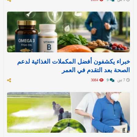
خبراء يكشفون أفضل المكملات الغذائية لدعم
الصحة بعد التقدم في العمر
7 س
9
3084