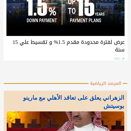
عرض لفترة محدودة مقدم 1.5% و تقسيط علي 15
سنة
TMG
المرصد الرياضية
الزهراني يعلق على تعاقد الأهلي مع مارينو
بوسيتش