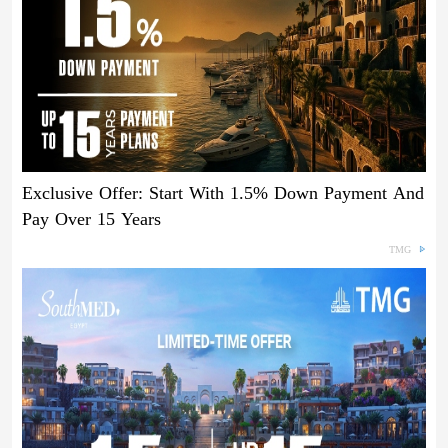
Exclusive Offer: Start With 1.5% Down Payment And
Pay Over 15 Years
TMG