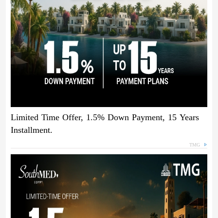
Limited Time Offer, 1.5% Down Payment, 15 Years
Installment.
TMG