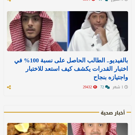
بالفيديو.. الطالب الحاصل على نسبة 100% في
اختبار القدرات يكشف كيف استعد للاختبار
واجتيازه بنجاح
1 شهر
72
29432
أخبار صحية