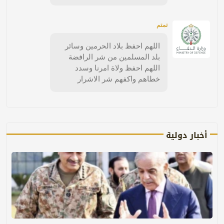
تمتم
اللهم احفظ بلاد الحرمين وسائر
بلد المسلمين من شر الرافضة
اللهم احفظ ولاة امرنا وسدد
خطاهم واكفهم شر الاشرار
أخبار دولية