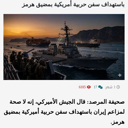
باستهداف سفن حربية أمريكية بمضيق هرمز
1 شهر
17
6105
صحيفة المرصد: قال الجيش الأميركي، إنه لا صحة
لمزاعم إيران باستهداف سفن حربية أميركية بمضيق
هرمز.