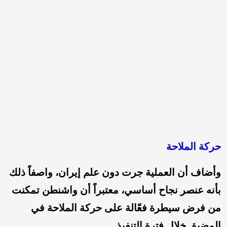
حركة الملاحة
وأضاف أن العملية جرت دون علم إيران، واصفاً ذلك
بأنه عنصر نجاح أساسي، معتبراً أن واشنطن تمكنت
من فرض سيطرة فعّالة على حركة الملاحة في
المضيق خلال فترة التنفيذ.