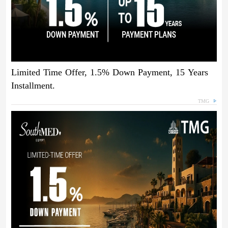
Limited Time Offer, 1.5% Down Payment, 15 Years
Installment.
TMG