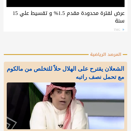
عرض لفترة محدودة مقدم 1.5% و تقسيط علي 15
سنة
TMG
المرصد الرياضية
الشعلان يقترح على الهلال حلاً للتخلص من مالكوم
مع تحمل نصف راتبه