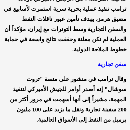
ترامب تنفيذ عملية بحرية سرية استمرت لأسابيع في
مضيق هرمز، بهدف تأمين عبور ناقلات النفط
والسفن التجارية وسط التوترات مع إيران، مؤكداً أن
العملية لم تكن معلنة وحققت نتائج واسعة في حماية
خطوط الملاحة الدولية.
سفن تجارية
وقال ترامب في منشور على منصة "تروث
سوشال" إنه أصدر أوامر للجيش الأميركي لتنفيذ
المهمة، مشيراً إلى أنها أسهمت في مرور أكثر من
200 سفينة تجارية ونقل ما يزيد على 100 مليون
برميل من النفط إلى الأسواق العالمية.