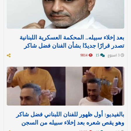
بعد إخلاء سبيله.. المحكمة العسكرية اللبنانية
تصدر قرارًا جديدًا بشأن الفنان فضل شاكر
3 اسبوع
15
9814
بالفيديو: أول ظهور للفنان اللبناني فضل شاكر
وهو يقص شعره بعد إخلاء سبيله من السجن