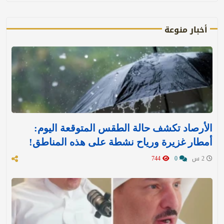
أخبار منوعة
الأرصاد تكشف حالة الطقس المتوقعة اليوم:
أمطار غزيرة ورياح نشطة على هذه المناطق!
2 س
0
744