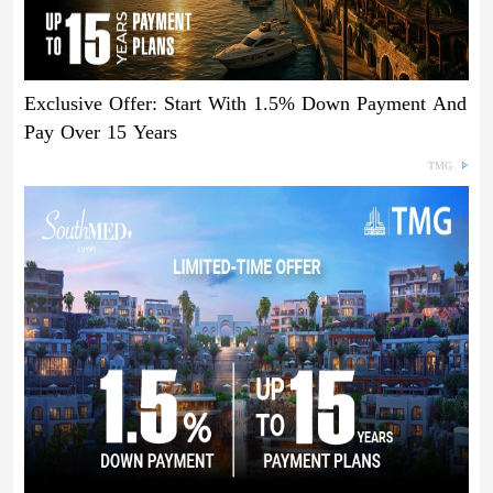
Exclusive Offer: Start With 1.5% Down Payment And
Pay Over 15 Years
TMG