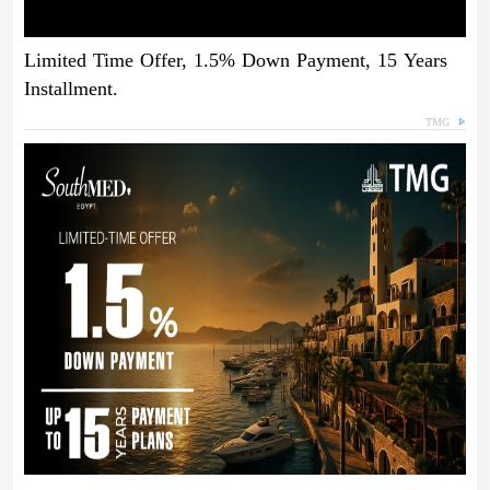
Limited Time Offer, 1.5% Down Payment, 15 Years
Installment.
TMG