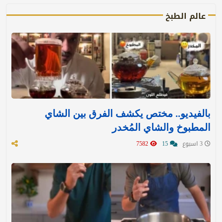
عالم الطبخ
بالفيديو.. مختص يكشف الفرق بين الشاي
المطبوخ والشاي المُخدر
3 اسبوع
15
7582