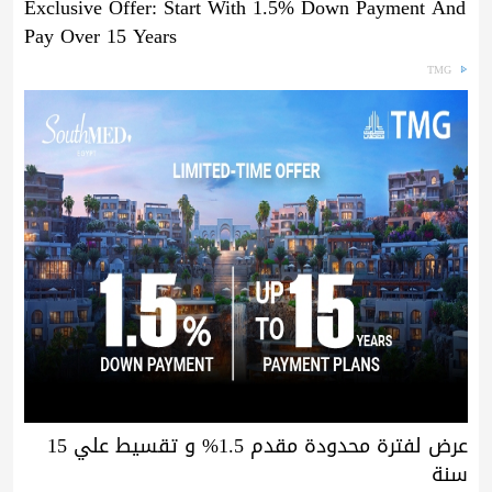
Exclusive Offer: Start With 1.5% Down Payment And
Pay Over 15 Years
TMG
عرض لفترة محدودة مقدم 1.5% و تقسيط علي 15
سنة