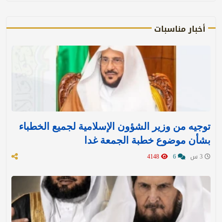
أخبار مناسبات
توجيه من وزير الشؤون الإسلامية لجميع الخطباء
بشأن موضوع خطبة الجمعة غدا
3 س
6
4148