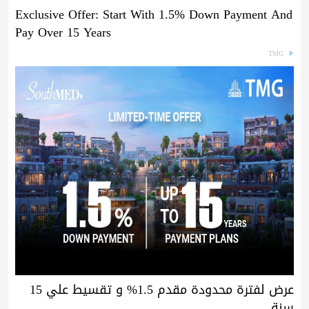
Exclusive Offer: Start With 1.5% Down Payment And
Pay Over 15 Years
TMG
عرض لفترة محدودة مقدم 1.5% و تقسيط علي 15
سنة