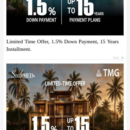
Limited Time Offer, 1.5% Down Payment, 15 Years
Installment.
TMG