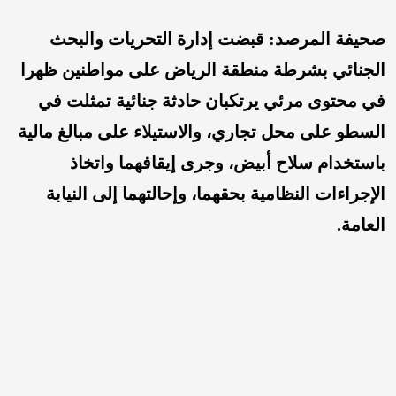
صحيفة المرصد: قبضت إدارة التحريات والبحث
الجنائي بشرطة منطقة الرياض على مواطنين ظهرا
في محتوى مرئي يرتكبان حادثة جنائية تمثلت في
السطو على محل تجاري، والاستيلاء على مبالغ مالية
باستخدام سلاح أبيض، وجرى إيقافهما واتخاذ
الإجراءات النظامية بحقهما، وإحالتهما إلى النيابة
العامة.