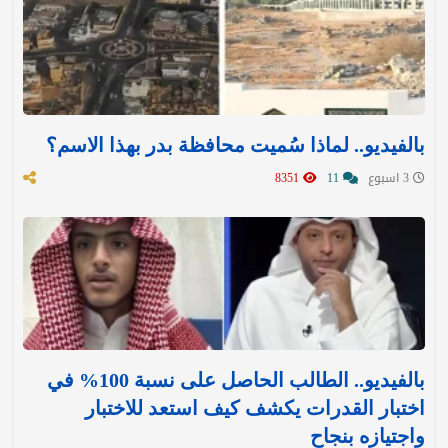
بالفيديو.. لماذا سُميت محافظة بدر بهذا الاسم؟
3 اسبوع
11
8351
بالفيديو.. الطالب الحاصل على نسبة 100% في
اختبار القدرات يكشف كيف استعد للاختبار
واجتيازه بنجاح