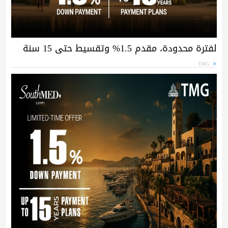
لفترة محدودة، مقدم 1.5% وتقسيط حتى 15 سنة
TMG