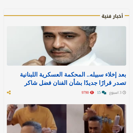
أخبار فنية
بعد إخلاء سبيله.. المحكمة العسكرية اللبنانية
تصدر قرارًا جديدًا بشأن الفنان فضل شاكر
3 اسبوع
15
9790