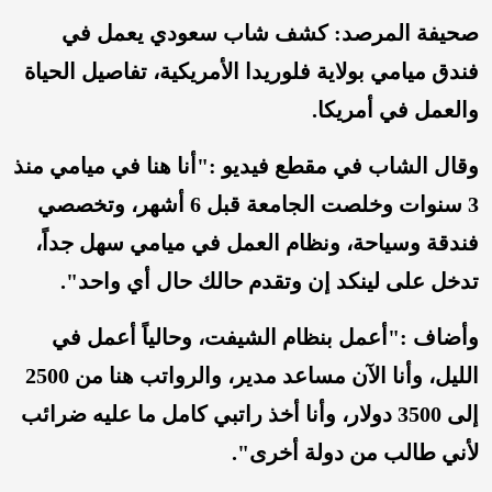
صحيفة المرصد: كشف شاب سعودي يعمل في
فندق ميامي بولاية فلوريدا الأمريكية، تفاصيل الحياة
والعمل في أمريكا.
وقال الشاب في مقطع فيديو :"أنا هنا في ميامي منذ
3 سنوات وخلصت الجامعة قبل 6 أشهر، وتخصصي
فندقة وسياحة، ونظام العمل في ميامي سهل جداً،
تدخل على لينكد إن وتقدم حالك حال أي واحد".
وأضاف :"أعمل بنظام الشيفت، وحالياً أعمل في
الليل، وأنا الآن مساعد مدير، والرواتب هنا من 2500
إلى 3500 دولار، وأنا أخذ راتبي كامل ما عليه ضرائب
لأني طالب من دولة أخرى".