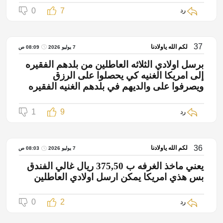
0
7
رد
37
لكم الله ياولادنا
7 يوليو 2026
08:09 ص
برسل اولادي الثلاثه العاطلين من بلدهم الفقيره
إلى امريكا الغنيه كي يحصلوا على الرزق
ويصرفوا على والديهم في بلدهم الغنيه الفقيره
1
9
رد
36
لكم الله ياولادنا
7 يوليو 2026
08:03 ص
يعني ماخذ الغرفه ب 375,50 ريال غالي الفندق
بس هذي امريكا يمكن ارسل اولادي العاطلين
0
2
رد