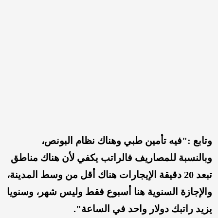
وتابع :"فيه تأمين طبي وهناك نظام البونص،
وبالنسبة للمصاريف فالراتب يكفي لأن هناك مناطق
تبعد 20 دقيقة الإيجارات هناك أقل من وسط المدينة،
والإجازة السنوية هنا أسبوع فقط وليس شهر، وسنويا
يزيد راتبك دولار واحد في الساعة".