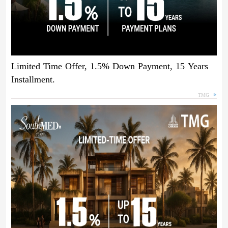
Limited Time Offer, 1.5% Down Payment, 15 Years
Installment.
TMG