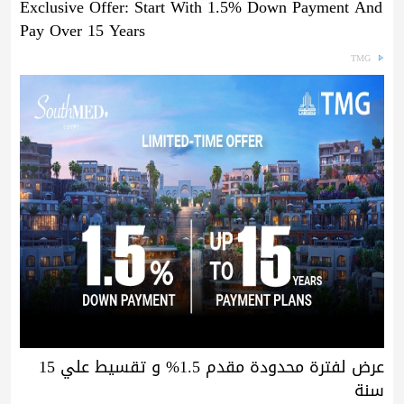
Exclusive Offer: Start With 1.5% Down Payment And
Pay Over 15 Years
TMG
عرض لفترة محدودة مقدم 1.5% و تقسيط علي 15
سنة