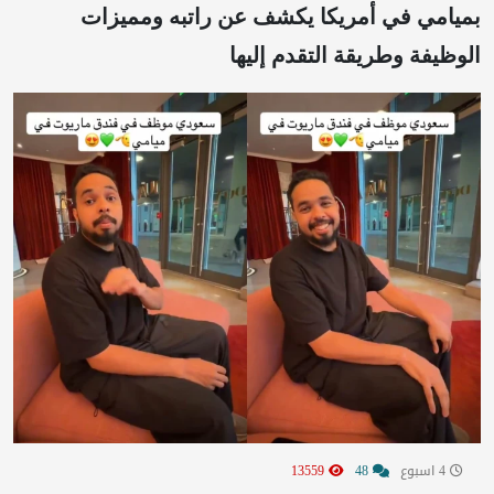
بميامي في أمريكا يكشف عن راتبه ومميزات
الوظيفة وطريقة التقدم إليها
4 اسبوع
48
13559