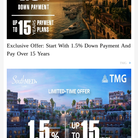
Exclusive Offer: Start With 1.5% Down Payment And
Pay Over 15 Years
TMG