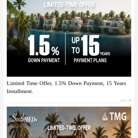
Limited Time Offer, 1.5% Down Payment, 15 Years
Installment.
TMG