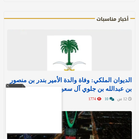
أخبار مناسبات
الديوان الملكي: وفاة والدة الأمير بندر بن منصور
بن عبدالله بن جلوي آل سعود
12 س
10
1774