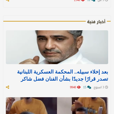
أخبار فنية
بعد إخلاء سبيله.. المحكمة العسكرية اللبنانية
تصدر قرارًا جديدًا بشأن الفنان فضل شاكر
3 اسبوع
15
9940