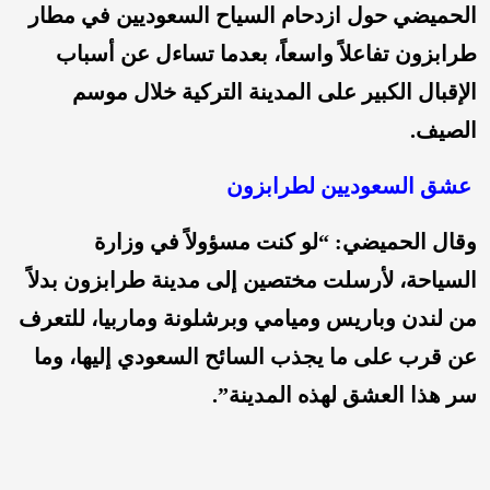
الحميضي حول ازدحام السياح السعوديين في مطار
طرابزون تفاعلاً واسعاً، بعدما تساءل عن أسباب
الإقبال الكبير على المدينة التركية خلال موسم
الصيف.
عشق السعوديين لطرابزون
وقال الحميضي: “لو كنت مسؤولاً في وزارة
السياحة، لأرسلت مختصين إلى مدينة طرابزون بدلاً
من لندن وباريس وميامي وبرشلونة وماربيا، للتعرف
عن قرب على ما يجذب السائح السعودي إليها، وما
سر هذا العشق لهذه المدينة”.