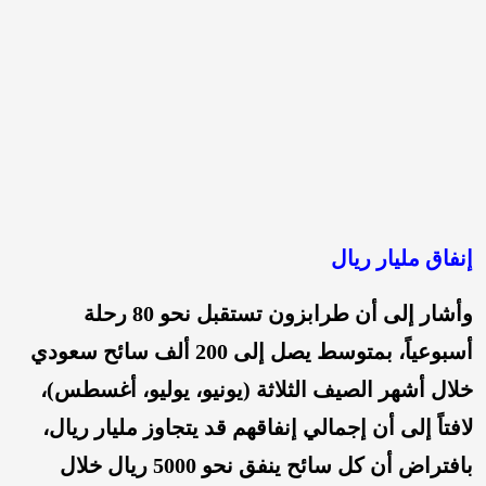
إنفاق مليار ريال
وأشار إلى أن طرابزون تستقبل نحو 80 رحلة
أسبوعياً، بمتوسط يصل إلى 200 ألف سائح سعودي
خلال أشهر الصيف الثلاثة (يونيو، يوليو، أغسطس)،
لافتاً إلى أن إجمالي إنفاقهم قد يتجاوز مليار ريال،
بافتراض أن كل سائح ينفق نحو 5000 ريال خلال