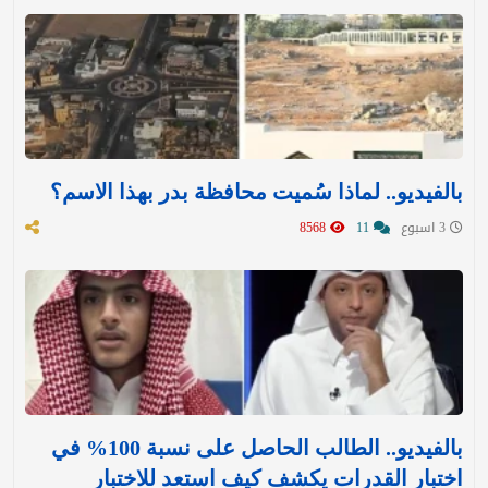
بالفيديو.. لماذا سُميت محافظة بدر بهذا الاسم؟
3 اسبوع
11
8568
بالفيديو.. الطالب الحاصل على نسبة 100% في
اختبار القدرات يكشف كيف استعد للاختبار