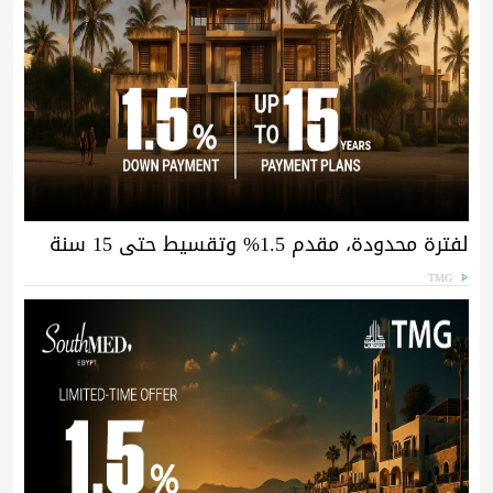
لفترة محدودة، مقدم 1.5% وتقسيط حتى 15 سنة
TMG