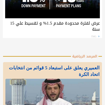
عرض لفترة محدودة مقدم 1.5% و تقسيط علي 15
سنة
TMG
المرصد الرياضية
العميري يعلق على استبعاد 5 قوائم من انتخابات
اتحاد الكرة