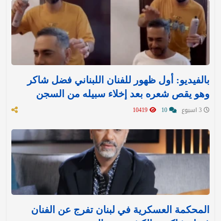
بالفيديو: أول ظهور للفنان اللبناني فضل شاكر
وهو يقص شعره بعد إخلاء سبيله من السجن
3 اسبوع
10
10419
المحكمة العسكرية في لبنان تفرج عن الفنان