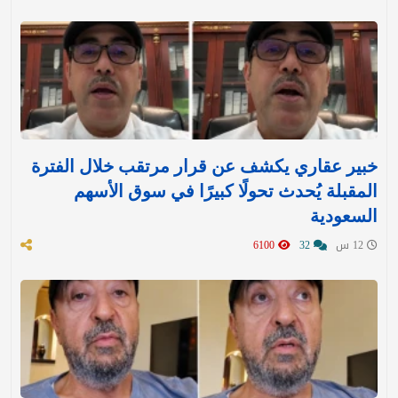
خبير عقاري يكشف عن قرار مرتقب خلال الفترة
المقبلة يُحدث تحولًا كبيرًا في سوق الأسهم
السعودية
12 س
32
6100