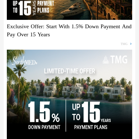
Exclusive Offer: Start With 1.5% Down Payment And
Pay Over 15 Years
TMG