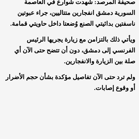
صحيفة المرصد: شهدت شوارع في العاصمة
السورية دمشق انفجارين متتاليين، جراء عبوتين
ناسفتين بدائيتي الصنع وُضعتا داخل حاويتي قمامة.
ويأتي ذلك بالتزامن مع زيارة يجريها الرئيس
الفرنسي إلى دمشق، دون أن تتضح حتى الآن أي
صلة بين الزيارة والانفجارين.
ولم ترد حتى الآن تفاصيل مؤكدة بشأن حجم الأضرار
أو وقوع إصابات.