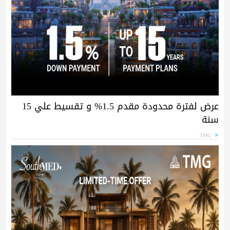
عرض لفترة محدودة مقدم 1.5% و تقسيط علي 15
سنة
TMG