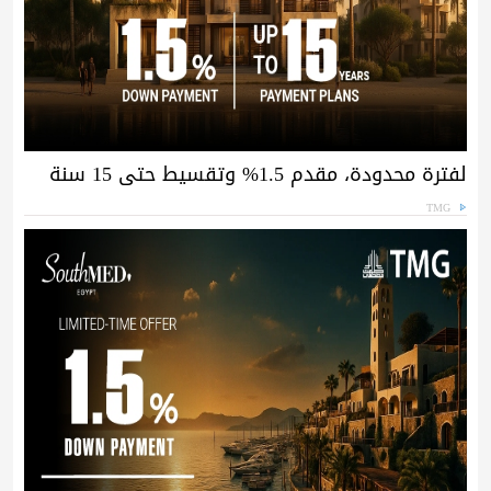
لفترة محدودة، مقدم 1.5% وتقسيط حتى 15 سنة
TMG