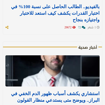
بالفيديو.. الطالب الحاصل على نسبة 100% في
اختبار القدرات يكشف كيف استعد للاختبار
واجتيازه بنجاح
1 شهر
72
29672
أخبار صحية
استشاري يكشف أسباب ظهور الدم الخفي في
البراز.. ويوضح متى يستدعي منظار القولون