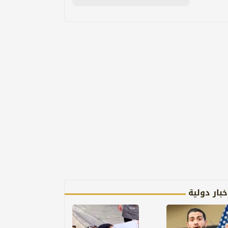
خبار دولية