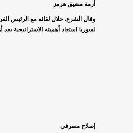
أزمة مضيق هرمز
وقال الشرع، خلال لقائه مع الرئيس الف
لسوريا استعاد أهميته الاستراتيجية بعد 
إصلاح مصرفي