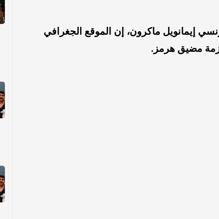
رنسي إيمانويل ماكرون، إن الموقع الجغرافي
أزمة مضيق هرمز.