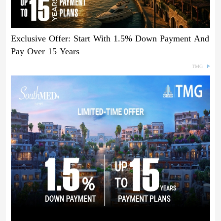
Exclusive Offer: Start With 1.5% Down Payment And
Pay Over 15 Years
TMG