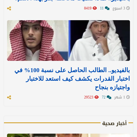
3 اسبوع
11
8419
بالفيديو.. الطالب الحاصل على نسبة 100% في
اختبار القدرات يكشف كيف استعد للاختبار
واجتيازه بنجاح
1 شهر
72
29523
أخبار صحية