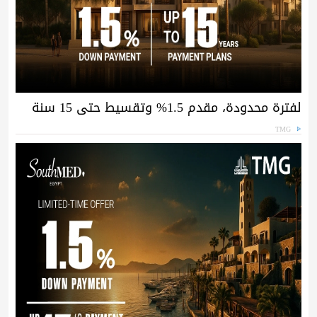
لفترة محدودة، مقدم 1.5% وتقسيط حتى 15 سنة
TMG