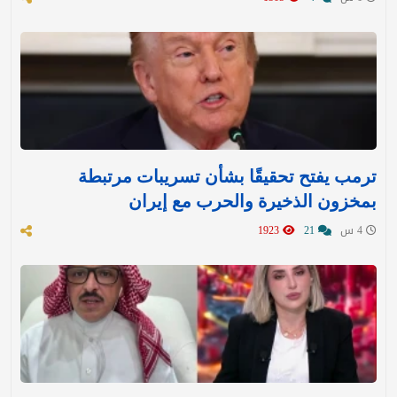
ترمب يفتح تحقيقًا بشأن تسريبات مرتبطة
بمخزون الذخيرة والحرب مع إيران
4 س
21
1923