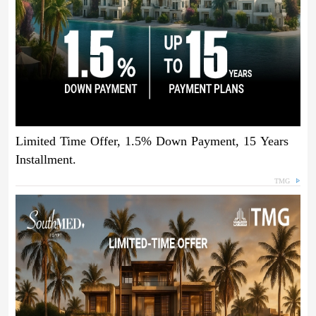
Limited Time Offer, 1.5% Down Payment, 15 Years
Installment.
TMG