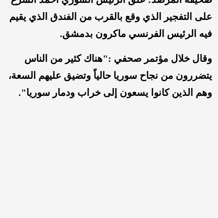
على التفجير الذي وقع بالقرب من الفندق الذي يقيم
فيه الرئيس الفرنسي ماكرون بدمشق.
وقال خلال مؤتمر صحفي :"هناك كثير من الناس
يتضررون من نجاح سوريا حالياً وتضيق عليهم السعة،
وهم الذين كانوا يسعون إلى خراب ودمار سوريا".