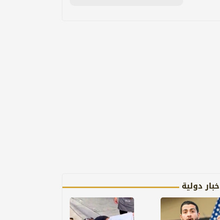
خبار دولية