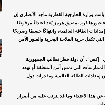
سم وزارة الخارجية القطرية ماجد الأنصاري إن
ء عبورها قرب مضيق هرمز يُعد اعتداءً مرفوضًا
دادات الطاقة العالمية، وانتهاكًا جسيمًا وصريحًا
التي تكفل حرية الملاحة البحرية والعبور الآمن
 “إكس”، أن دولة قطر تطالب الجمهورية
ة الممارسات التي تمس أمن المنطقة أو تهدد
ض إمدادات الطاقة العالمية ومقدرات دول
ة عن هذا الاعتداء وما قد يترتب عليه من أضرار
لي.