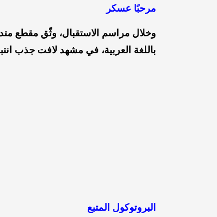
مرحبًا عسكر
وخلال مراسم الاستقبال، وثّق مقطع مت
باللغة العربية، في مشهد لافت جذب انتبا
البروتوكول المتبع