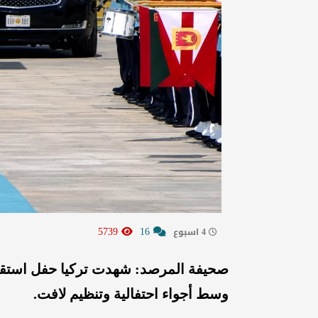
5739
16
4 اسبوع
صحيفة المرصد: شهدت تركيا حفل استقب
وسط أجواء احتفالية وتنظيم لافت.