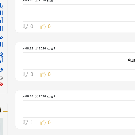
8 يوليو 2026
09:00 م
با
ال
أن
0
0
ال
ض
ال
7 يوليو 2026
08:18 م
وا
ره
أ
وا
3
0
7 يوليو 2026
08:09 م
أ
1
0