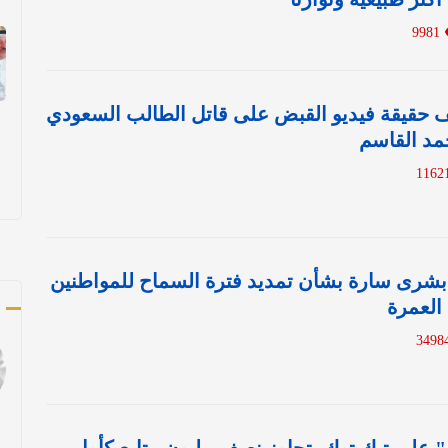
9981
حقيقة فيديو القبض على قاتل الطالب السعودي
مد القاسم
شرى سارة بشأن تمديد فترة السماح للمواطنين
ك
 العمرة