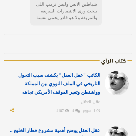
شياطين الانس وليس ترمب اللي
يبحث ورى الانتصارات السريعة
والمزيفة ولا هو قادر يحمي نفسة
كتاب الرأي
الكاتب "عقل العقل" يكشف سبب التحول
التاريخي في الملف النووي بين المملكة
وواشنطن وتغير الموقف الأمريكي تجاهه
عقل العقل
1 اسبوع
4
4107
عقل العقل يوضح أهمية مشروع قطار الخليج ..