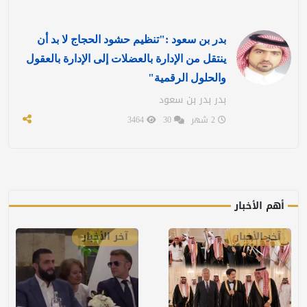
بدر بن سعود :"تنظيم حشود الحجاج لا بد أن
ينتقل من الإدارة بالعضلات إلى الإدارة بالعقول
والحلول الرقمية"
بدر بدر بن سعود
2 شهر
30
3464
أهم الأخبار
آخر الأخبار
آخر الأخبار