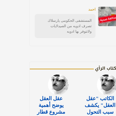
احمد
المستشفى الحكومى يارسلاك
تصرف ادويه من الصيدلايات
ولاتتوفر بها ادويه
تاب الرأي
الكاتب "عقل
عقل العقل
العقل" يكشف
يوضح أهمية
سبب التحول
مشروع قطار