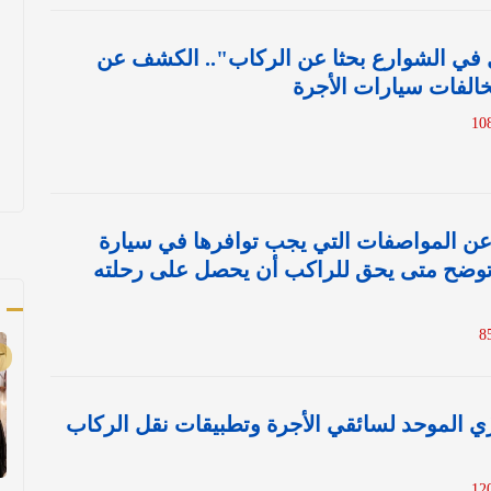
ل في الشوارع بحثا عن الركاب".. الكشف عن
الفات سيارات الأجرة
ن المواصفات التي يجب توافرها في سيارة
 وتوضح متى يحق للراكب أن يحصل على رحلته
أ
زّي الموحد لسائقي الأجرة وتطبيقات نقل الركاب