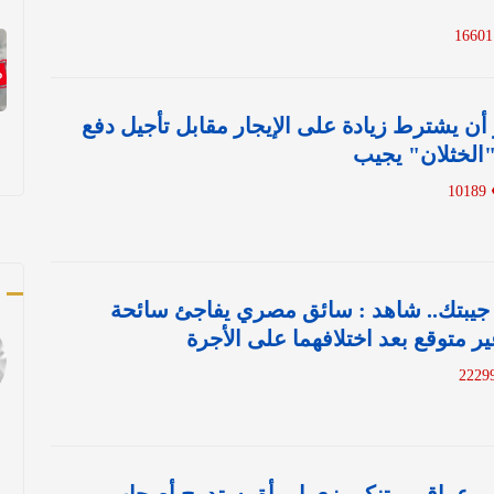
1
أن يشترط زيادة على الإيجار مقابل تأجيل دفع
"الخثلان" يجيب
10189
ك
جيبتك.. شاهد : سائق مصري يفاجئ سائحة
 متوقع بعد اختلافهما على الأجرة