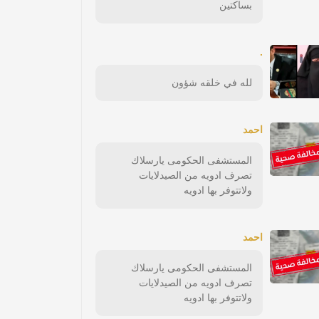
بساكتين
.
لله في خلقه شؤون
احمد
المستشفى الحكومى يارسلاك
تصرف ادويه من الصيدلايات
ولاتتوفر بها ادويه
احمد
المستشفى الحكومى يارسلاك
تصرف ادويه من الصيدلايات
ولاتتوفر بها ادويه