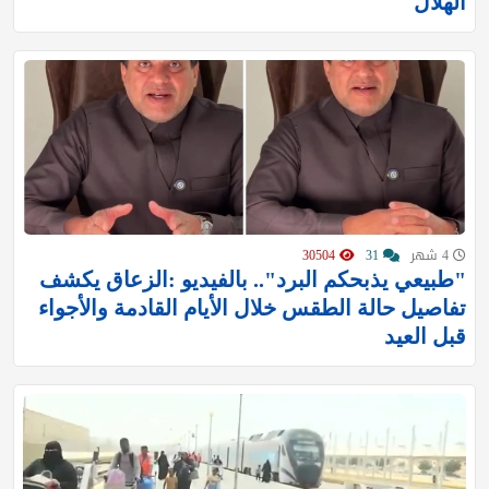
الهلال
4 شهر
31
30504
"طبيعي يذبحكم البرد".. بالفيديو :الزعاق يكشف
تفاصيل حالة الطقس خلال الأيام القادمة والأجواء
قبل العيد