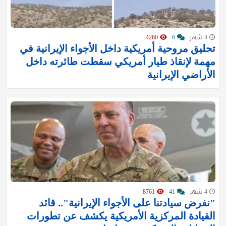
4 شهر
6
4260
تحليق مروحية أمريكية داخل الأجواء الإيرانية في
مهمة لإنقاذ طيار أمريكي سقطت طائرته داخل
الأراضي الإيرانية
4 شهر
41
8761
"نفرض سيادتنا على الأجواء الإيرانية".. قائد
القيادة المركزية الأمريكية يكشف عن تطورات