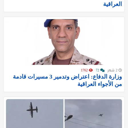
العراقية
2 شهر
72
1762
وزارة الدفاع: اعتراض وتدمير 3 مسيرات قادمة
من الأجواء العراقية