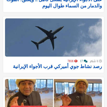
والدمار من السماء طوال اليوم
6 شهر
17
7818
رصد نشاط جوي أميركي قرب الأجواء الإيرانية