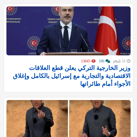
11 شهر
100
13645
وزير الخارجية التركي يعلن قطع العلاقات
الاقتصادية والتجارية مع إسرائيل بالكامل وإغلاق
الأجواء أمام طائراتها