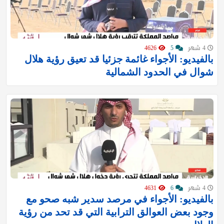
4 شهر
5
4626
بالفيديو: الأجواء غائمة جزئيا قد تعيق رؤية هلال
شوال في الحدود الشمالية
4 شهر
6
4631
بالفيديو: الأجواء في مرصد سدير شبه صحو مع
وجود بعض العوالق الترابية التي قد تحد من رؤية