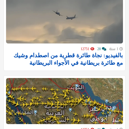
1 سنة
28
12751
بالفيديو: نجاة طائرة قطرية من اصطدام وشيك
مع طائرة بريطانية في الأجواء البريطانية