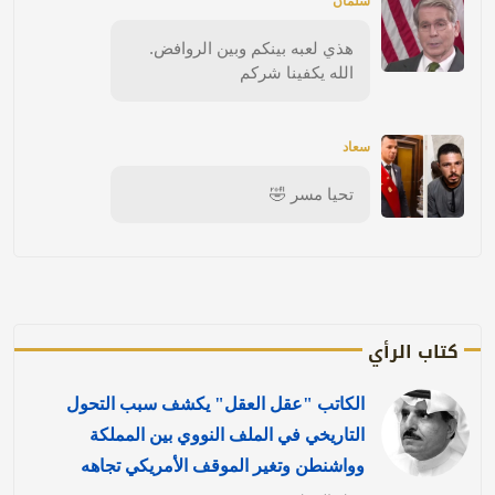
سلمان
هذي لعبه بينكم وبين الروافض.
الله يكفينا شركم
سعاد
تحيا مسر 🤣
كتاب الرأي
الكاتب "عقل العقل" يكشف سبب التحول
التاريخي في الملف النووي بين المملكة
وواشنطن وتغير الموقف الأمريكي تجاهه