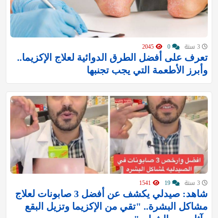
3 سنة
0
2045
تعرف على أفضل الطرق الدوائية لعلاج الإكزيما..
وأبرز الأطعمة التي يجب تجنبها
3 سنة
19
1541
شاهد: صيدلي يكشف عن أفضل 3 صابونات لعلاج
مشاكل البشرة.. "تقي من الإكزيما وتزيل البقع