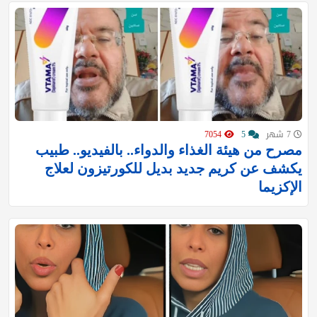
7 شهر
5
7054
مصرح من هيئة الغذاء والدواء.. بالفيديو.. طبيب
يكشف عن كريم جديد بديل للكورتيزون لعلاج
الإكزيما