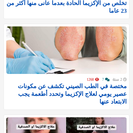
تخلص من الإكزيما الحادة بعدما عانى منها أكثر من
23 عاما
2 سنة
7
1268
مختصة في الطب الصيني تكشف عن مكونات
عصير يومي لعلاج الإكزيما وتحدد أطعمة يجب
الابتعاد عنها