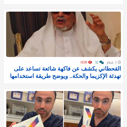
3 شهر
32
1639
القحطاني يكشف عن فاكهة شائعة تساعد على
تهدئة الإكزيما والحكة.. ويوضح طريقة استخدامها