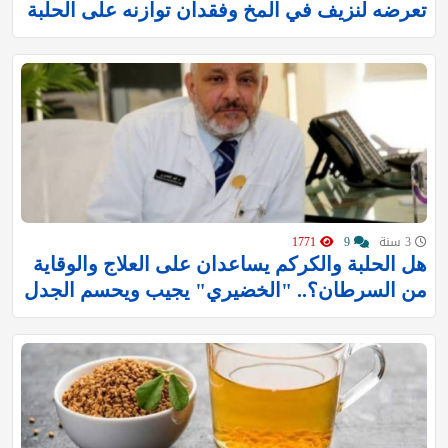
تعرضه لنزيف في المخ وفقدان توازنه على الحلبة
3 سنة
9
1771
هل الحلبة والكركم يساعدان على العلاج والوقاية
من السرطان؟.. "الخضيري" يجيب ويحسم الجدل