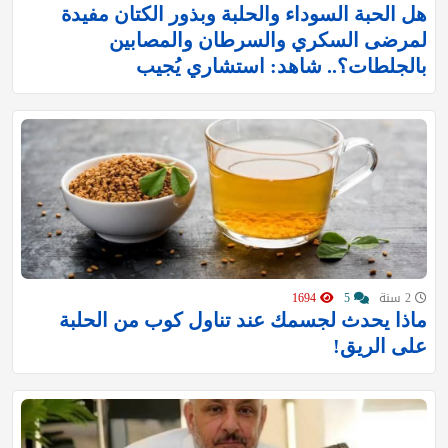
هل الحبة السوداء والحلبة وبذور الكتان مفيدة
لمرضى السكري والسرطان والمصابين
بالجلطات؟.. شاهد: استشاري يُجيب
2 سنة
5
1694
ماذا يحدث لجسمك عند تناول كوب من الحلبة
على الريق!