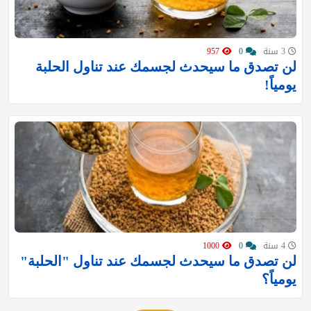
3 سنة
0
957
لن تصدق ما سيحدث لجسمك عند تناول الحلبة
يومياً!
4 سنة
0
1000
لن تصدق ما سيحدث لجسمك عند تناول "الحلبة"
يومياً؟