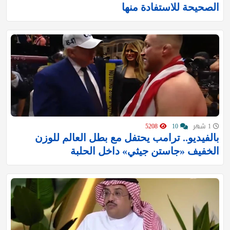
الصحيحة للاستفادة منها
1 شهر
10
5208
بالفيديو.. ترامب يحتفل مع بطل العالم للوزن
الخفيف «جاستن جيثي» داخل الحلبة