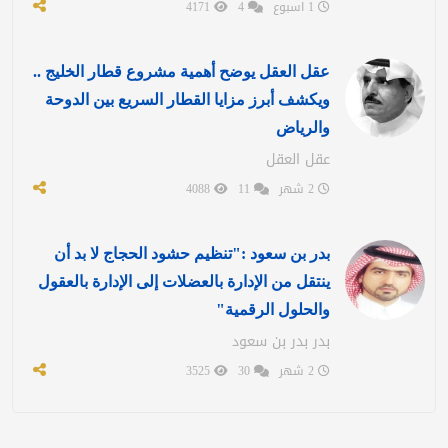
1 اسبوع
4
4171
عقل العقل يوضح أهمية مشروع قطار الخليج ..
ويكشف أبرز مزايا القطار السريع بين الدوحة
والرياض
عقل العقل
2 شهر
11
4088
بدر بن سعود :"تنظيم حشود الحجاج لا بد أن
ينتقل من الإدارة بالعضلات إلى الإدارة بالعقول
والحلول الرقمية"
بدر بدر بن سعود
2 شهر
30
3525