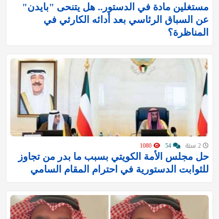
مستغلين مادة في الدستور.. هل يتنحى "بايدن"
عن السباق الرئاسي بعد أدائه الكارثي في
المناظرة؟
2 سنة
54
1080
حل مجلس الأمة الكويتي بسبب ما بدر من تجاوز
للثوابت الدستورية في احترام المقام السامي