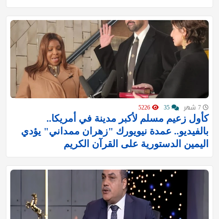
7 شهر
35
5226
كأول زعيم مسلم لأكبر مدينة في أمريكا..
بالفيديو.. عمدة نيويورك "زهران ممداني" يؤدي
اليمين الدستورية على القرآن الكريم