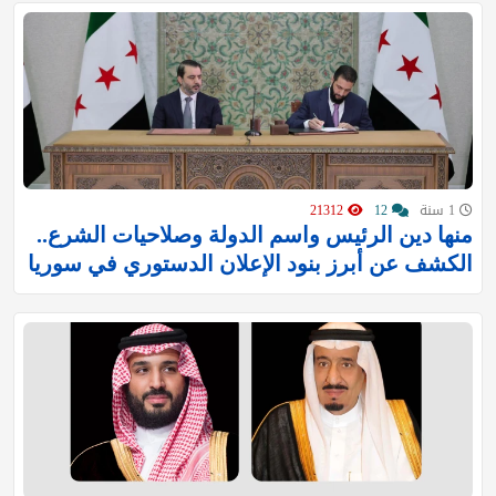
1 سنة
12
21312
منها دين الرئيس واسم الدولة وصلاحيات الشرع..
الكشف عن أبرز بنود الإعلان الدستوري في سوريا