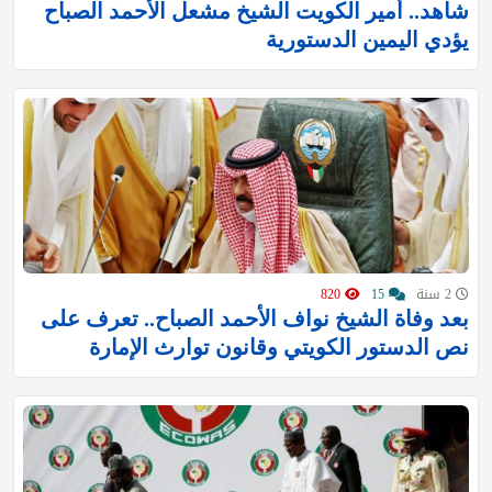
شاهد.. أمير الكويت الشيخ مشعل الأحمد الصباح
يؤدي اليمين الدستورية
2 سنة
15
820
بعد وفاة الشيخ نواف الأحمد الصباح.. تعرف على
نص الدستور الكويتي وقانون توارث الإمارة