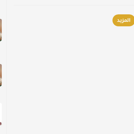
المزيد