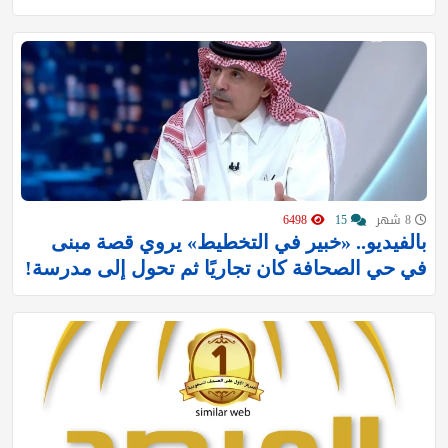
8 شهر
15
6498
بالفيديو.. «خبير في التخطيط» يروي قصة مبنى
في حي الصحافة كان تجاريًا ثم تحول إلى مدرسة!