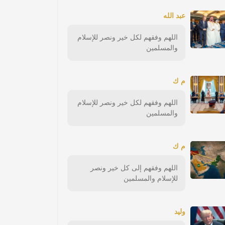
عبد الله
اللهم وفقهم لكل خير ونصر للإسلام
والمسلمين
م ك
اللهم وفقهم لكل خير ونصر للإسلام
والمسلمين
م ك
اللهم وفقهم إلى كل خير ونصر
للإسلام والمسلمين
وليد