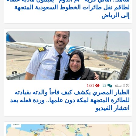
لطاقم نقل طائرات الخطوط السعودية المتجهة
إلى الرياض
3 سنة
22
1331
الطيار المصري يكشف كيف فاجأ والدته بقيادته
للطائرة المتجهة لمكة دون علمها.. وردة فعله بعد
انتشار الفيديو