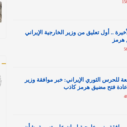
يرة .. أول تعليق من وزير الخارجية الإيراني
 هرمز
ك
بعة للحرس الثوري الإيراني: خبر موافقة وزير
عادة فتح مضيق هرمز كاذب