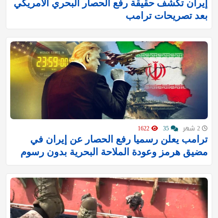
إيران تكشف حقيقة رفع الحصار البحري الأمريكي
بعد تصريحات ترامب
2 شهر
35
1622
ترامب يعلن رسميا رفع الحصار عن إيران في
مضيق هرمز وعودة الملاحة البحرية بدون رسوم