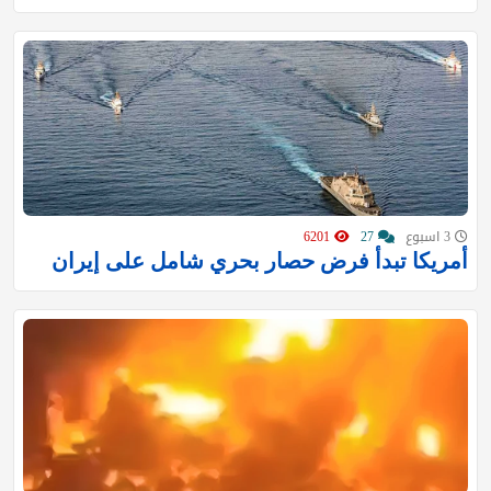
3 اسبوع
27
6201
أمريكا تبدأ فرض حصار بحري شامل على إيران