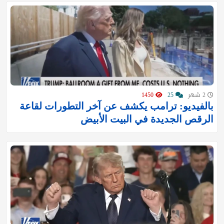
2 شهر
25
1450
بالفيديو: ترامب يكشف عن آخر التطورات لقاعة
الرقص الجديدة في البيت الأبيض