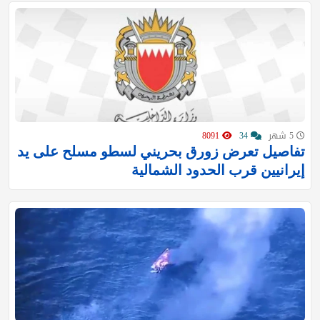
5 شهر
34
8091
تفاصيل تعرض زورق بحريني لسطو مسلح على يد
إيرانيين قرب الحدود الشمالية