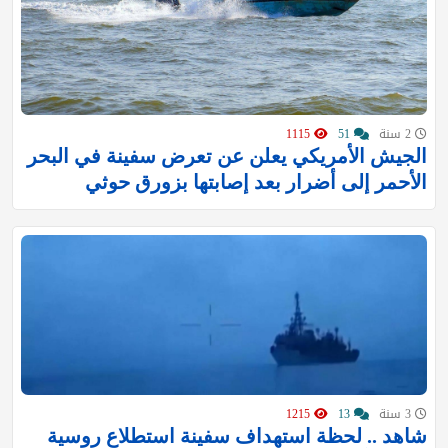
2 سنة
51
1115
الجيش الأمريكي يعلن عن تعرض سفينة في البحر
الأحمر إلى أضرار بعد إصابتها بزورق حوثي
3 سنة
13
1215
شاهد .. لحظة استهداف سفينة استطلاع روسية