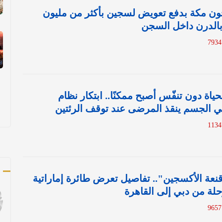
ون مكة بدفع تعويض لسجين بأكثر من مليون
 بالدرن داخل السجن
حياة دون تنفّس أصبح ممكنًا.. ابتكار نظام
 الجسم ينقذ المرضى عند توقف الرئتين
ك
قنعة الأكسجين".. تفاصيل تعرض طائرة إماراتية
حلة من دبي إلى القاهرة