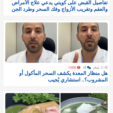
تفاصيل القبض على كويتي يدعي علاج الأمراض
والعقم وتقريب الأزواج وفك السحر وطرد الجن
11 شهر
18
11830
هل منظار المعدة يكشف السحر المأكول أو
المشروب؟.. استشاري يُجيب