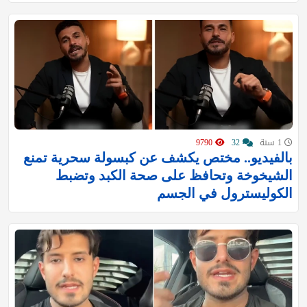
1 سنة
32
9790
بالفيديو.. مختص يكشف عن كبسولة سحرية تمنع
الشيخوخة وتحافظ على صحة الكبد وتضبط
الكوليسترول في الجسم