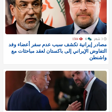
3 شهر
6
1504
مصادر إيرانية تكشف سبب عدم سفر أعضاء وفد
التفاوض الإيراني إلى باكستان لعقد مباحثات مع
واشنطن