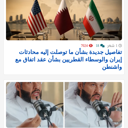
1 شهر
18
7024
تفاصيل جديدة بشأن ما توصلت إليه محادثات
إيران والوسطاء القطريين بشأن عقد اتفاق مع
واشنطن