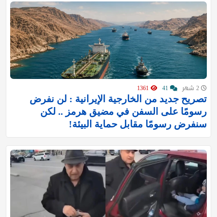
2 شهر
41
1361
تصريح جديد من الخارجية الإيرانية : لن نفرض
رسومًا على السفن في مضيق هرمز .. لكن
سنفرض رسومًا مقابل حماية البيئة!