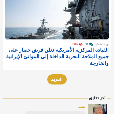
3 شهر
31
7102
القيادة المركزية الأمريكية تعلن فرض حصار على
جميع الملاحة البحرية الداخلة إلى الموانئ الإيرانية
والخارجة
المزيد
آخر تعليق
معيمر