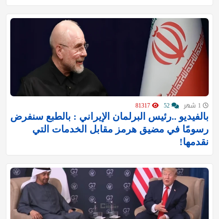
1 شهر
52
81317
بالفيديو ..رئيس البرلمان الإيراني : بالطبع سنفرض
رسومًا في مضيق هرمز مقابل الخدمات التي
نقدمها!