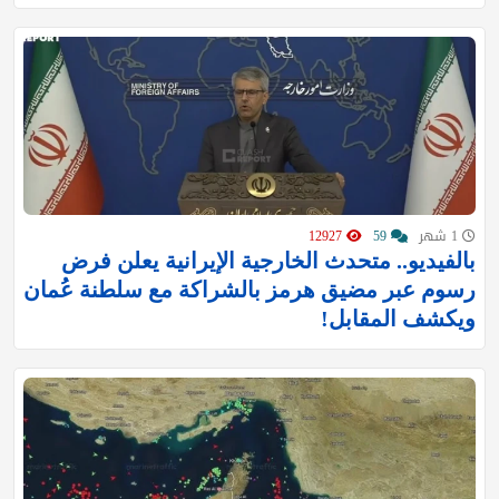
1 شهر
59
12927
بالفيديو.. متحدث الخارجية الإيرانية يعلن فرض
رسوم عبر مضيق هرمز بالشراكة مع سلطنة عُمان
ويكشف المقابل!