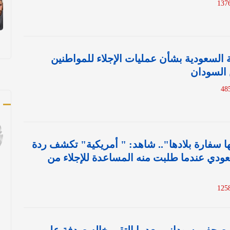
 السعودية بشأن عمليات الإجلاء للمواطنين
 السودان
ك
ا سفارة بلادها".. شاهد: " أمريكية" تكشف ردة
ودي عندما طلبت منه المساعدة للإجلاء من