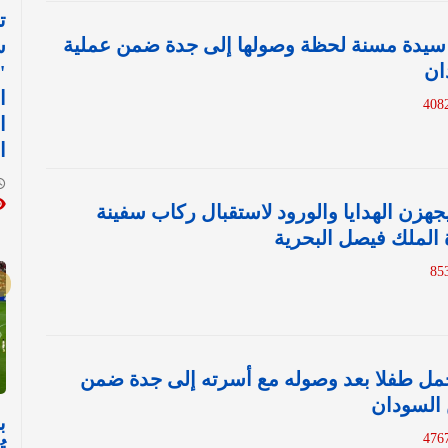
ت
 سيدة مسنة لحظة وصولها إلى جدة ضمن عملية
س
ان
"
ا
ا
ا
هزن الهدايا والورود لاستقبال ركاب سفينة
 الملك فيصل البحرية
حمل طفلا بعد وصوله مع أسرته إلى جدة ضمن
 السودان
ب