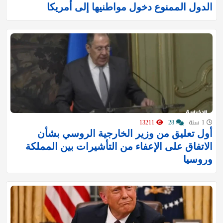
الدول الممنوع دخول مواطنيها إلى أمريكا
1 سنة
28
13211
أول تعليق من وزير الخارجية الروسي بشأن
الاتفاق على الإعفاء من التأشيرات بين المملكة
وروسيا