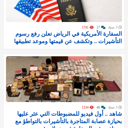
3 سنة
27
1741
السفارة الأمريكية في الرياض تعلن رفع رسوم
التأشيرات .. وتكشف عن قيمتها وموعد تطبيقها
3 سنة
46
1334
شاهد .. أول فيديو للمضبوطات التي عثر عليها
بحيازة عصابة المتاجرة بالتأشيرات بالتواطؤ مع