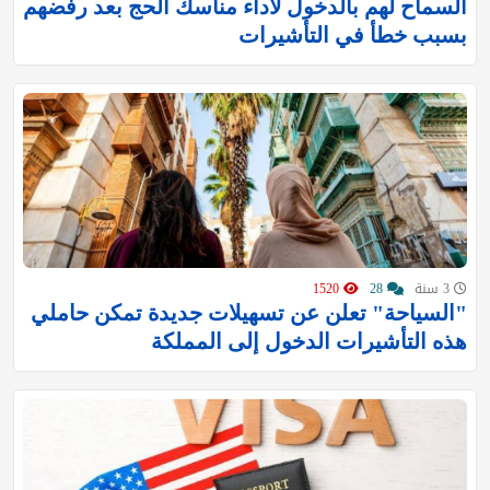
السماح لهم بالدخول لأداء مناسك الحج بعد رفضهم
بسبب خطأ في التأشيرات
3 سنة
28
1520
"السياحة" تعلن عن تسهيلات جديدة تمكن حاملي
هذه التأشيرات الدخول إلى المملكة