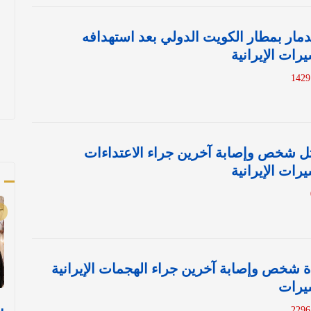
لدمار بمطار الكويت الدولي بعد استهدافه
رات الإيرانية
ل شخص وإصابة آخرين جراء الاعتداءات
رات الإيرانية
أ
ة شخص وإصابة آخرين جراء الهجمات الإيرانية
يرات
ب