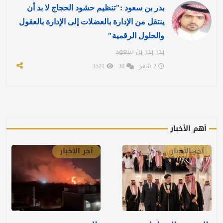
بدر بن سعود :"تنظيم حشود الحجاج لا بد أن
ينتقل من الإدارة بالعضلات إلى الإدارة بالعقول
والحلول الرقمية"
بدر بدر بن سعود
2 شهر
30
3521
أهم الأخبار
آخر الأخبار
آخر الأخبار