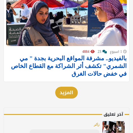
1 اسبوع
23
4884
بالفيديو.. مشرفة المواقع البحرية بجدة " مي
الشمري" تكشف أثر الشراكة مع القطاع الخاص
في خفض حالات الغرق
المزيد
آخر تعليق
زائر