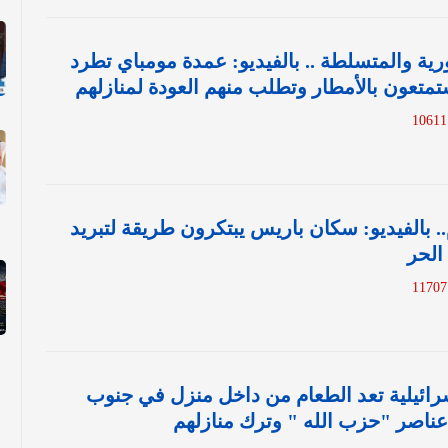
رية والمتسلطة .. بالفيديو: عمدة مومباي تطرد
متعون بالأمطار وتطلب منهم العودة لمنازلهم
1
.. بالفيديو: سكان باريس يبتكرون طريقة لتبريد
الحر
1
ائيلية تعد الطعام من داخل منزل في جنوب
عناصر "حزب الله " وترك منازلهم