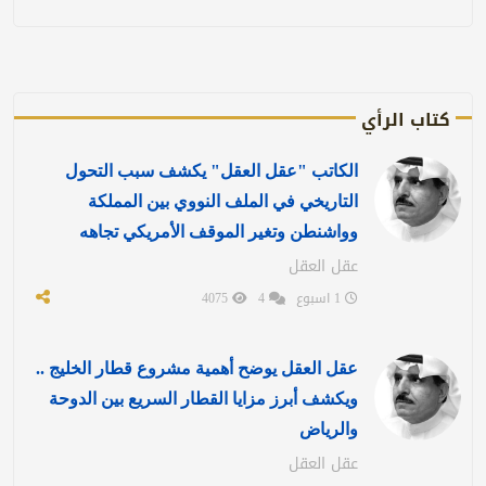
كتاب الرأي
الكاتب "عقل العقل" يكشف سبب التحول
التاريخي في الملف النووي بين المملكة
وواشنطن وتغير الموقف الأمريكي تجاهه
عقل العقل
1 اسبوع
4
4075
عقل العقل يوضح أهمية مشروع قطار الخليج ..
ويكشف أبرز مزايا القطار السريع بين الدوحة
والرياض
عقل العقل