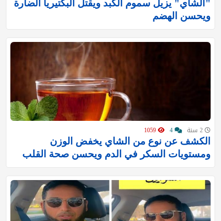
"الشاي" يزيل سموم الكبد ويقتل البكتيريا الضارة
ويحسن الهضم
2 سنة
4
1059
الكشف عن نوع من الشاي يخفض الوزن
ومستويات السكر في الدم ويحسن صحة القلب