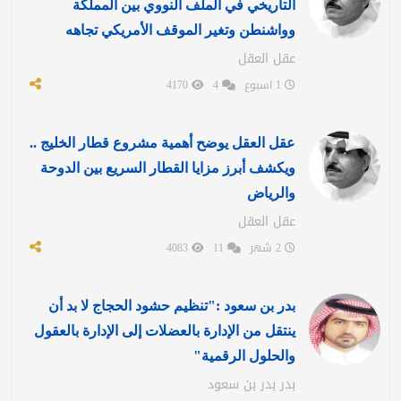
التاريخي في الملف النووي بين المملكة
وواشنطن وتغير الموقف الأمريكي تجاهه
عقل العقل
1 اسبوع
4
4170
عقل العقل يوضح أهمية مشروع قطار الخليج ..
ويكشف أبرز مزايا القطار السريع بين الدوحة
والرياض
عقل العقل
2 شهر
11
4083
بدر بن سعود :"تنظيم حشود الحجاج لا بد أن
ينتقل من الإدارة بالعضلات إلى الإدارة بالعقول
والحلول الرقمية"
بدر بدر بن سعود